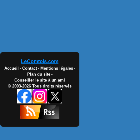
LeComtois.com
Accueil
-
Contact
-
Mentions légales
-
Plan du site
-
Conseiller le site à un ami
© 2003-2026 Tous droits réservés