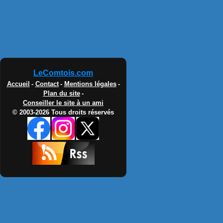
LeComtois.com
Accueil
-
Contact
-
Mentions légales
-
Plan du site
-
Conseiller le site à un ami
© 2003-2026 Tous droits réservés