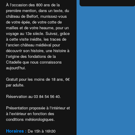
À l'occasion des 800 ans de la
première mention, dans un texte, du
château de Belfort, munissez-vous
de votre épée, de votre cotte de
mailles et de votre heaume, pour un
voyage au 13e siècle. Suivez, grâce
à cette visite inédite, les traces de
l'ancien château médiéval pour
découvrir son histoire, une histoire à
l'origine des fondations de la
Citadelle que nous connaissons
aujourd'hui.
Gratuit pour les moins de 18 ans, 6€
par adulte.
Réservation au 03 84 54 56 40.
Présentation proposée à l'intérieur et
à l'extérieur en fonction des
conditions météorologiques.
Horaires :
De 15h à 16h30