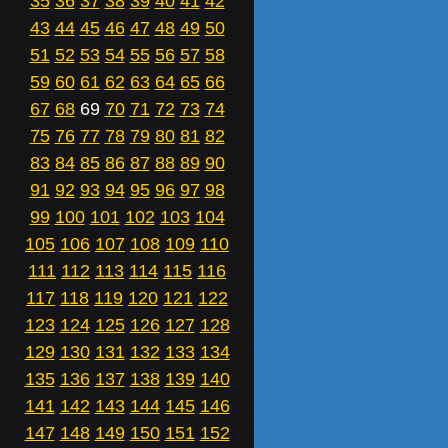
35
36
37
38
39
40
41
42
43
44
45
46
47
48
49
50
51
52
53
54
55
56
57
58
59
60
61
62
63
64
65
66
67
68
69
70
71
72
73
74
75
76
77
78
79
80
81
82
83
84
85
86
87
88
89
90
91
92
93
94
95
96
97
98
99
100
101
102
103
104
105
106
107
108
109
110
111
112
113
114
115
116
117
118
119
120
121
122
123
124
125
126
127
128
129
130
131
132
133
134
135
136
137
138
139
140
141
142
143
144
145
146
147
148
149
150
151
152