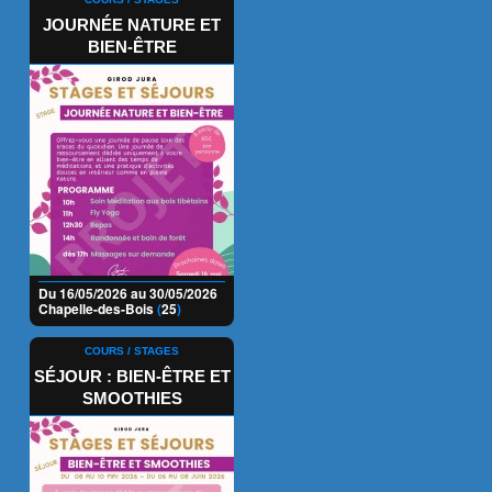
JOURNÉE NATURE ET
BIEN-ÊTRE
Du 16/05/2026 au 30/05/2026
Chapelle-des-Bois
(
25
)
COURS / STAGES
SÉJOUR : BIEN-ÊTRE ET
SMOOTHIES