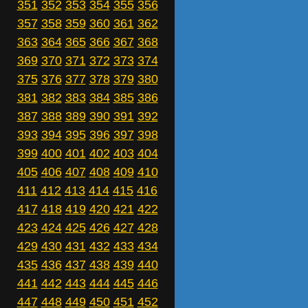
351
352
353
354
355
356
357
358
359
360
361
362
363
364
365
366
367
368
369
370
371
372
373
374
375
376
377
378
379
380
381
382
383
384
385
386
387
388
389
390
391
392
393
394
395
396
397
398
399
400
401
402
403
404
405
406
407
408
409
410
411
412
413
414
415
416
417
418
419
420
421
422
423
424
425
426
427
428
429
430
431
432
433
434
435
436
437
438
439
440
441
442
443
444
445
446
447
448
449
450
451
452