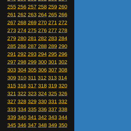
255
256
257
258
259
260
261
262
263
264
265
266
267
268
269
270
271
272
273
274
275
276
277
278
279
280
281
282
283
284
285
286
287
288
289
290
291
292
293
294
295
296
297
298
299
300
301
302
303
304
305
306
307
308
309
310
311
312
313
314
315
316
317
318
319
320
321
322
323
324
325
326
327
328
329
330
331
332
333
334
335
336
337
338
339
340
341
342
343
344
345
346
347
348
349
350