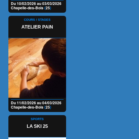
Du 10/02/2026 au 03/03/2026
Chapelle-des-Bois
(
25
)
COURS / STAGES
ATELIER PAIN
Du 11/02/2026 au 04/03/2026
Chapelle-des-Bois
(
25
)
SPORTS
LA SKI 25