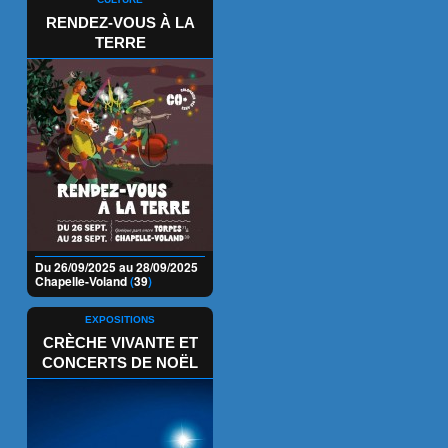
RENDEZ-VOUS À LA
TERRE
Du 26/09/2025 au 28/09/2025
Chapelle-Voland
(
39
)
EXPOSITIONS
CRÈCHE VIVANTE ET
CONCERTS DE NOËL