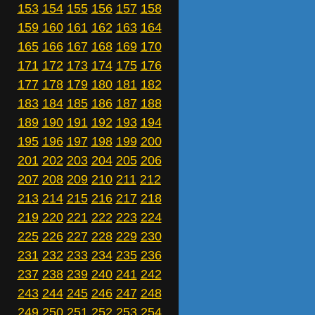
153
154
155
156
157
158
159
160
161
162
163
164
165
166
167
168
169
170
171
172
173
174
175
176
177
178
179
180
181
182
183
184
185
186
187
188
189
190
191
192
193
194
195
196
197
198
199
200
201
202
203
204
205
206
207
208
209
210
211
212
213
214
215
216
217
218
219
220
221
222
223
224
225
226
227
228
229
230
231
232
233
234
235
236
237
238
239
240
241
242
243
244
245
246
247
248
249
250
251
252
253
254