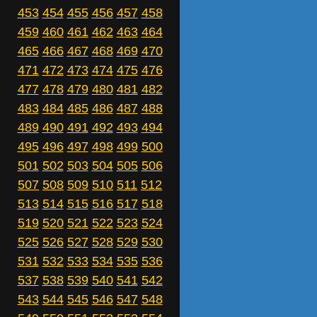
453
454
455
456
457
458
459
460
461
462
463
464
465
466
467
468
469
470
471
472
473
474
475
476
477
478
479
480
481
482
483
484
485
486
487
488
489
490
491
492
493
494
495
496
497
498
499
500
501
502
503
504
505
506
507
508
509
510
511
512
513
514
515
516
517
518
519
520
521
522
523
524
525
526
527
528
529
530
531
532
533
534
535
536
537
538
539
540
541
542
543
544
545
546
547
548