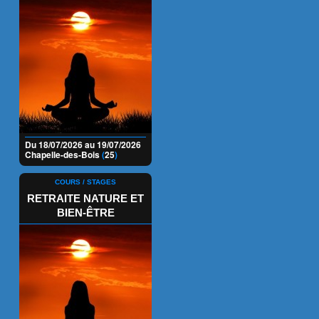
Du 18/07/2026 au 19/07/2026
Chapelle-des-Bois
(
25
)
COURS / STAGES
RETRAITE NATURE ET
BIEN-ÊTRE