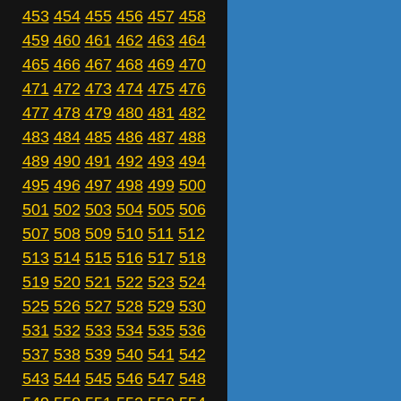
453
454
455
456
457
458
459
460
461
462
463
464
465
466
467
468
469
470
471
472
473
474
475
476
477
478
479
480
481
482
483
484
485
486
487
488
489
490
491
492
493
494
495
496
497
498
499
500
501
502
503
504
505
506
507
508
509
510
511
512
513
514
515
516
517
518
519
520
521
522
523
524
525
526
527
528
529
530
531
532
533
534
535
536
537
538
539
540
541
542
543
544
545
546
547
548