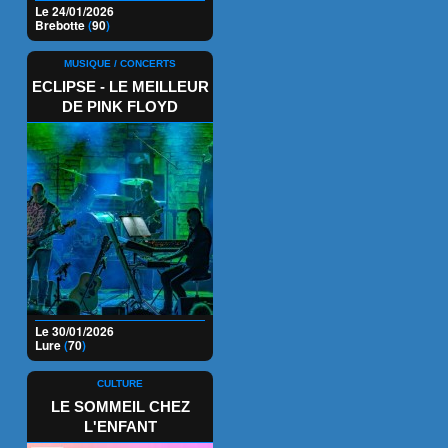
Le 24/01/2026
Brebotte
(
90
)
MUSIQUE / CONCERTS
ECLIPSE - LE MEILLEUR
DE PINK FLOYD
Le 30/01/2026
Lure
(
70
)
CULTURE
LE SOMMEIL CHEZ
L'ENFANT