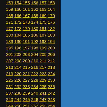
153
154
155
156
157
158
159
160
161
162
163
164
165
166
167
168
169
170
171
172
173
174
175
176
177
178
179
180
181
182
183
184
185
186
187
188
189
190
191
192
193
194
195
196
197
198
199
200
201
202
203
204
205
206
207
208
209
210
211
212
213
214
215
216
217
218
219
220
221
222
223
224
225
226
227
228
229
230
231
232
233
234
235
236
237
238
239
240
241
242
243
244
245
246
247
248
249
250
251
252
253
254