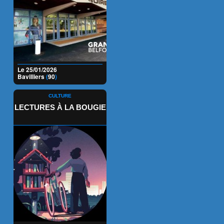
Le 25/01/2026
Bavilliers
(
90
)
CULTURE
LECTURES À LA BOUGIE