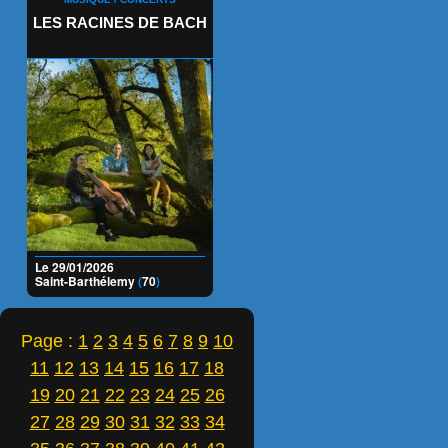
LES RACINES DE BACH
Le 29/01/2026
Saint-Barthélemy
(
70
)
Page :
1
2
3
4
5
6
7
8
9
10
11
12
13
14
15
16
17
18
19
20
21
22
23
24
25
26
27
28
29
30
31
32
33
34