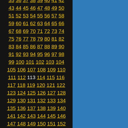
35
36
37
38
39
40
41
42
43
44
45
46
47
48
49
50
51
52
53
54
55
56
57
58
59
60
61
62
63
64
65
66
67
68
69
70
71
72
73
74
75
76
77
78
79
80
81
82
83
84
85
86
87
88
89
90
91
92
93
94
95
96
97
98
99
100
101
102
103
104
105
106
107
108
109
110
111
112
113
114
115
116
117
118
119
120
121
122
123
124
125
126
127
128
129
130
131
132
133
134
135
136
137
138
139
140
141
142
143
144
145
146
147
148
149
150
151
152