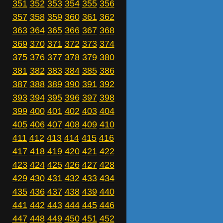
351
352
353
354
355
356
357
358
359
360
361
362
363
364
365
366
367
368
369
370
371
372
373
374
375
376
377
378
379
380
381
382
383
384
385
386
387
388
389
390
391
392
393
394
395
396
397
398
399
400
401
402
403
404
405
406
407
408
409
410
411
412
413
414
415
416
417
418
419
420
421
422
423
424
425
426
427
428
429
430
431
432
433
434
435
436
437
438
439
440
441
442
443
444
445
446
447
448
449
450
451
452