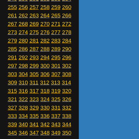
255
256
257
258
259
260
261
262
263
264
265
266
267
268
269
270
271
272
273
274
275
276
277
278
279
280
281
282
283
284
285
286
287
288
289
290
291
292
293
294
295
296
297
298
299
300
301
302
303
304
305
306
307
308
309
310
311
312
313
314
315
316
317
318
319
320
321
322
323
324
325
326
327
328
329
330
331
332
333
334
335
336
337
338
339
340
341
342
343
344
345
346
347
348
349
350