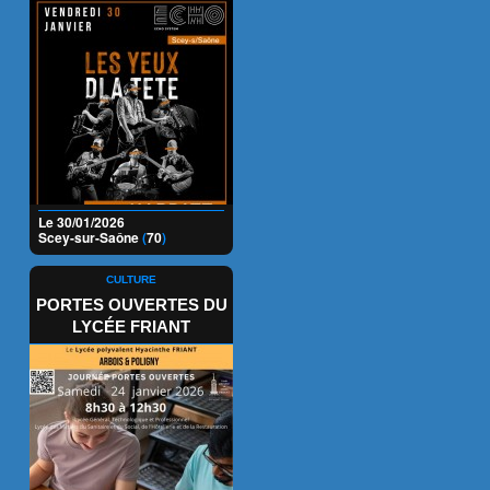
Le 30/01/2026
Scey-sur-Saône
(
70
)
CULTURE
PORTES OUVERTES DU
LYCÉE FRIANT