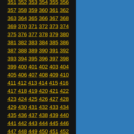
351
352
353
354
355
356
357
358
359
360
361
362
363
364
365
366
367
368
369
370
371
372
373
374
375
376
377
378
379
380
381
382
383
384
385
386
387
388
389
390
391
392
393
394
395
396
397
398
399
400
401
402
403
404
405
406
407
408
409
410
411
412
413
414
415
416
417
418
419
420
421
422
423
424
425
426
427
428
429
430
431
432
433
434
435
436
437
438
439
440
441
442
443
444
445
446
447
448
449
450
451
452