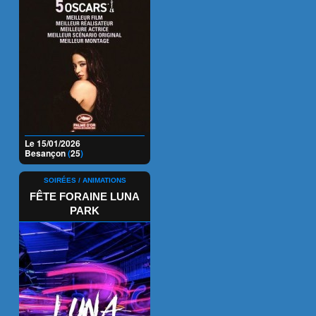
Le 15/01/2026
Besançon
(
25
)
SOIRÉES / ANIMATIONS
FÊTE FORAINE LUNA
PARK