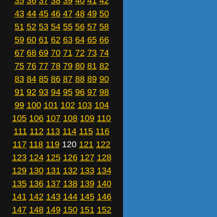
35
36
37
38
39
40
41
42
43
44
45
46
47
48
49
50
51
52
53
54
55
56
57
58
59
60
61
62
63
64
65
66
67
68
69
70
71
72
73
74
75
76
77
78
79
80
81
82
83
84
85
86
87
88
89
90
91
92
93
94
95
96
97
98
99
100
101
102
103
104
105
106
107
108
109
110
111
112
113
114
115
116
117
118
119
120
121
122
123
124
125
126
127
128
129
130
131
132
133
134
135
136
137
138
139
140
141
142
143
144
145
146
147
148
149
150
151
152