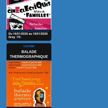
Du 16/01/2026 au 18/01/2026
Gray
(
70
)
CULTURE
BALADE
THERMOGRAPHIQUE