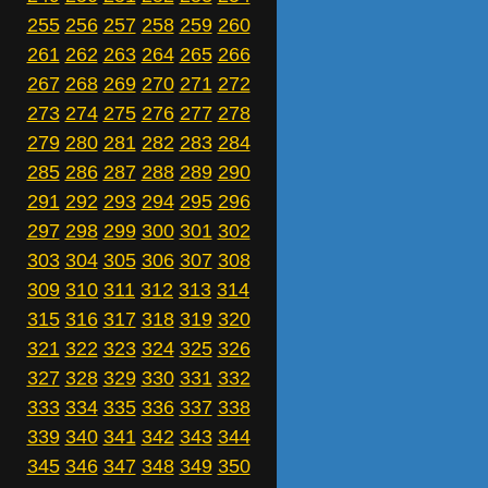
255
256
257
258
259
260
261
262
263
264
265
266
267
268
269
270
271
272
273
274
275
276
277
278
279
280
281
282
283
284
285
286
287
288
289
290
291
292
293
294
295
296
297
298
299
300
301
302
303
304
305
306
307
308
309
310
311
312
313
314
315
316
317
318
319
320
321
322
323
324
325
326
327
328
329
330
331
332
333
334
335
336
337
338
339
340
341
342
343
344
345
346
347
348
349
350