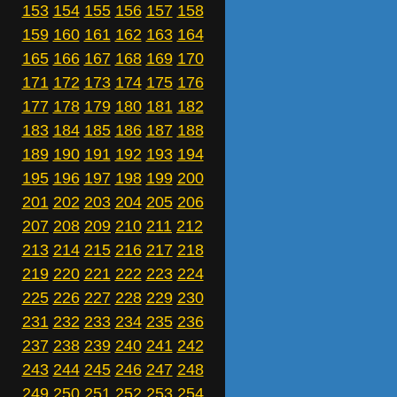
153
154
155
156
157
158
159
160
161
162
163
164
165
166
167
168
169
170
171
172
173
174
175
176
177
178
179
180
181
182
183
184
185
186
187
188
189
190
191
192
193
194
195
196
197
198
199
200
201
202
203
204
205
206
207
208
209
210
211
212
213
214
215
216
217
218
219
220
221
222
223
224
225
226
227
228
229
230
231
232
233
234
235
236
237
238
239
240
241
242
243
244
245
246
247
248
249
250
251
252
253
254