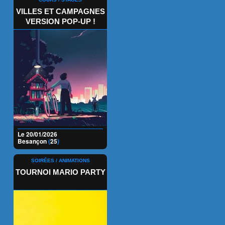
VILLES ET CAMPAGNES
VERSION POP-UP !
Le 20/01/2026
Besançon
(
25
)
SOIRÉES / ANIMATIONS
TOURNOI MARIO PARTY