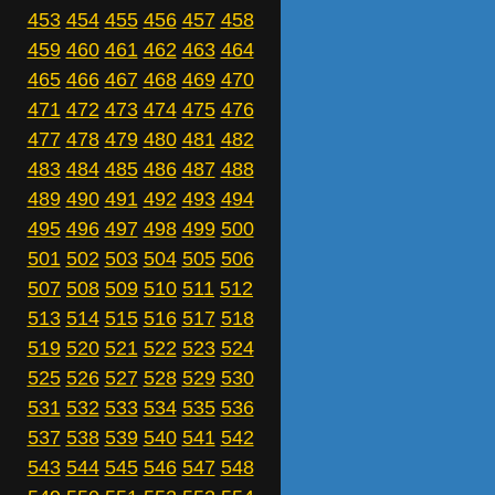
453
454
455
456
457
458
459
460
461
462
463
464
465
466
467
468
469
470
471
472
473
474
475
476
477
478
479
480
481
482
483
484
485
486
487
488
489
490
491
492
493
494
495
496
497
498
499
500
501
502
503
504
505
506
507
508
509
510
511
512
513
514
515
516
517
518
519
520
521
522
523
524
525
526
527
528
529
530
531
532
533
534
535
536
537
538
539
540
541
542
543
544
545
546
547
548