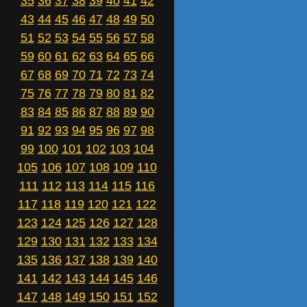
35
36
37
38
39
40
41
42
43
44
45
46
47
48
49
50
51
52
53
54
55
56
57
58
59
60
61
62
63
64
65
66
67
68
69
70
71
72
73
74
75
76
77
78
79
80
81
82
83
84
85
86
87
88
89
90
91
92
93
94
95
96
97
98
99
100
101
102
103
104
105
106
107
108
109
110
111
112
113
114
115
116
117
118
119
120
121
122
123
124
125
126
127
128
129
130
131
132
133
134
135
136
137
138
139
140
141
142
143
144
145
146
147
148
149
150
151
152