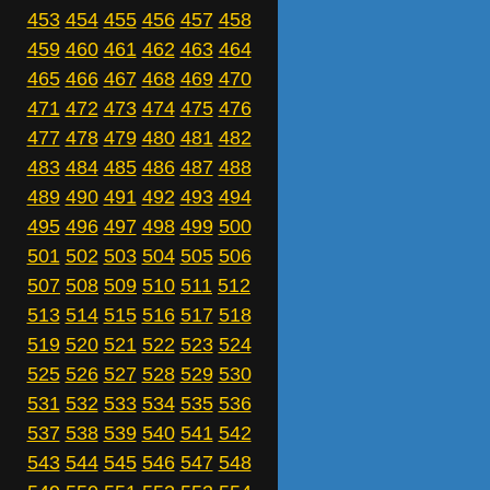
453
454
455
456
457
458
459
460
461
462
463
464
465
466
467
468
469
470
471
472
473
474
475
476
477
478
479
480
481
482
483
484
485
486
487
488
489
490
491
492
493
494
495
496
497
498
499
500
501
502
503
504
505
506
507
508
509
510
511
512
513
514
515
516
517
518
519
520
521
522
523
524
525
526
527
528
529
530
531
532
533
534
535
536
537
538
539
540
541
542
543
544
545
546
547
548