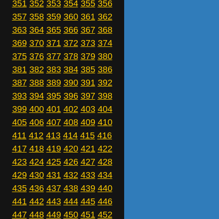
351
352
353
354
355
356
357
358
359
360
361
362
363
364
365
366
367
368
369
370
371
372
373
374
375
376
377
378
379
380
381
382
383
384
385
386
387
388
389
390
391
392
393
394
395
396
397
398
399
400
401
402
403
404
405
406
407
408
409
410
411
412
413
414
415
416
417
418
419
420
421
422
423
424
425
426
427
428
429
430
431
432
433
434
435
436
437
438
439
440
441
442
443
444
445
446
447
448
449
450
451
452