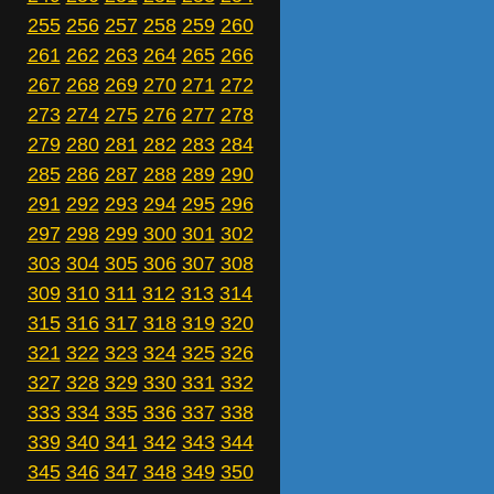
255
256
257
258
259
260
261
262
263
264
265
266
267
268
269
270
271
272
273
274
275
276
277
278
279
280
281
282
283
284
285
286
287
288
289
290
291
292
293
294
295
296
297
298
299
300
301
302
303
304
305
306
307
308
309
310
311
312
313
314
315
316
317
318
319
320
321
322
323
324
325
326
327
328
329
330
331
332
333
334
335
336
337
338
339
340
341
342
343
344
345
346
347
348
349
350