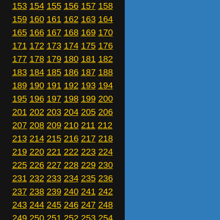
153
154
155
156
157
158
159
160
161
162
163
164
165
166
167
168
169
170
171
172
173
174
175
176
177
178
179
180
181
182
183
184
185
186
187
188
189
190
191
192
193
194
195
196
197
198
199
200
201
202
203
204
205
206
207
208
209
210
211
212
213
214
215
216
217
218
219
220
221
222
223
224
225
226
227
228
229
230
231
232
233
234
235
236
237
238
239
240
241
242
243
244
245
246
247
248
249
250
251
252
253
254