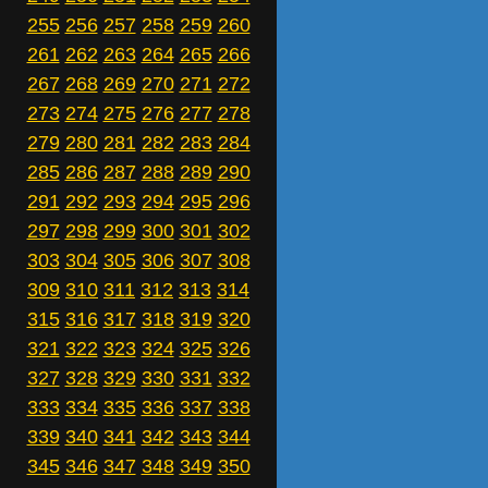
255
256
257
258
259
260
261
262
263
264
265
266
267
268
269
270
271
272
273
274
275
276
277
278
279
280
281
282
283
284
285
286
287
288
289
290
291
292
293
294
295
296
297
298
299
300
301
302
303
304
305
306
307
308
309
310
311
312
313
314
315
316
317
318
319
320
321
322
323
324
325
326
327
328
329
330
331
332
333
334
335
336
337
338
339
340
341
342
343
344
345
346
347
348
349
350