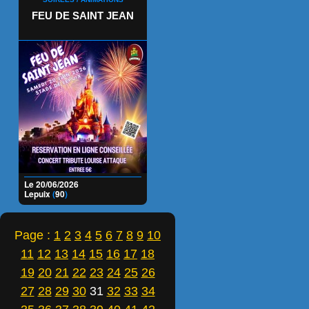
FEU DE SAINT JEAN
Le 20/06/2026
Lepuix
(
90
)
Page :
1
2
3
4
5
6
7
8
9
10
11
12
13
14
15
16
17
18
19
20
21
22
23
24
25
26
27
28
29
30
31
32
33
34