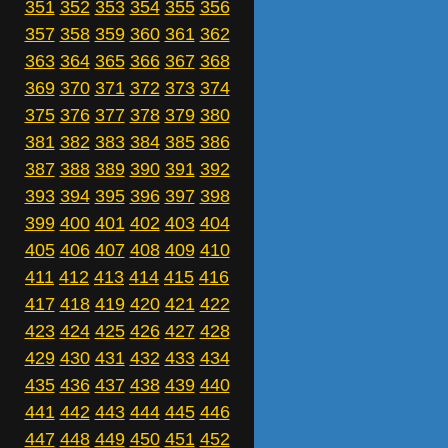
351
352
353
354
355
356
357
358
359
360
361
362
363
364
365
366
367
368
369
370
371
372
373
374
375
376
377
378
379
380
381
382
383
384
385
386
387
388
389
390
391
392
393
394
395
396
397
398
399
400
401
402
403
404
405
406
407
408
409
410
411
412
413
414
415
416
417
418
419
420
421
422
423
424
425
426
427
428
429
430
431
432
433
434
435
436
437
438
439
440
441
442
443
444
445
446
447
448
449
450
451
452