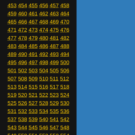
453
454
455
456
457
458
459
460
461
462
463
464
465
466
467
468
469
470
471
472
473
474
475
476
477
478
479
480
481
482
483
484
485
486
487
488
489
490
491
492
493
494
495
496
497
498
499
500
501
502
503
504
505
506
507
508
509
510
511
512
513
514
515
516
517
518
519
520
521
522
523
524
525
526
527
528
529
530
531
532
533
534
535
536
537
538
539
540
541
542
543
544
545
546
547
548