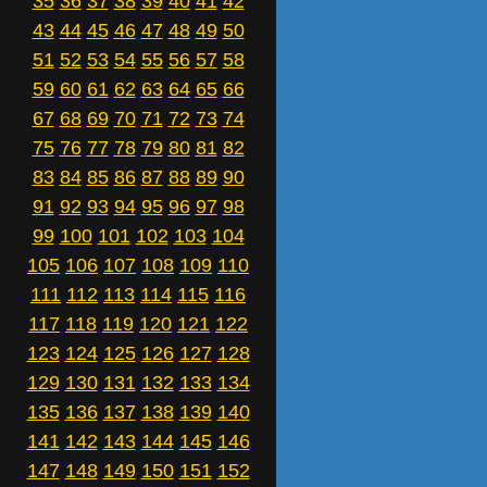
35
36
37
38
39
40
41
42
43
44
45
46
47
48
49
50
51
52
53
54
55
56
57
58
59
60
61
62
63
64
65
66
67
68
69
70
71
72
73
74
75
76
77
78
79
80
81
82
83
84
85
86
87
88
89
90
91
92
93
94
95
96
97
98
99
100
101
102
103
104
105
106
107
108
109
110
111
112
113
114
115
116
117
118
119
120
121
122
123
124
125
126
127
128
129
130
131
132
133
134
135
136
137
138
139
140
141
142
143
144
145
146
147
148
149
150
151
152