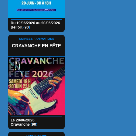
Du 19/06/2026 au 20/06/2026
Belfort
(
90
)
SOIRÉES / ANIMATIONS
CRAVANCHE EN FÊTE
Le 20/06/2026
Cravanche
(
90
)
EXPOSITIONS