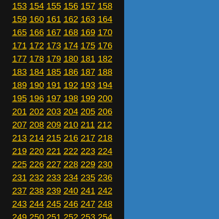
153
154
155
156
157
158
159
160
161
162
163
164
165
166
167
168
169
170
171
172
173
174
175
176
177
178
179
180
181
182
183
184
185
186
187
188
189
190
191
192
193
194
195
196
197
198
199
200
201
202
203
204
205
206
207
208
209
210
211
212
213
214
215
216
217
218
219
220
221
222
223
224
225
226
227
228
229
230
231
232
233
234
235
236
237
238
239
240
241
242
243
244
245
246
247
248
249
250
251
252
253
254