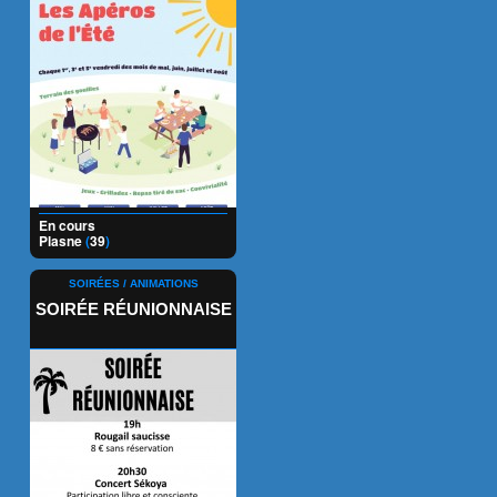
En cours
Plasne
(
39
)
SOIRÉES / ANIMATIONS
SOIRÉE RÉUNIONNAISE