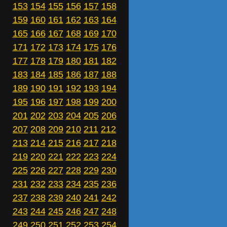
153
154
155
156
157
158
159
160
161
162
163
164
165
166
167
168
169
170
171
172
173
174
175
176
177
178
179
180
181
182
183
184
185
186
187
188
189
190
191
192
193
194
195
196
197
198
199
200
201
202
203
204
205
206
207
208
209
210
211
212
213
214
215
216
217
218
219
220
221
222
223
224
225
226
227
228
229
230
231
232
233
234
235
236
237
238
239
240
241
242
243
244
245
246
247
248
249
250
251
252
253
254