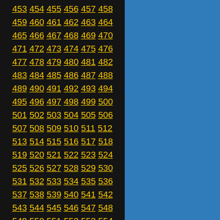
453
454
455
456
457
458
459
460
461
462
463
464
465
466
467
468
469
470
471
472
473
474
475
476
477
478
479
480
481
482
483
484
485
486
487
488
489
490
491
492
493
494
495
496
497
498
499
500
501
502
503
504
505
506
507
508
509
510
511
512
513
514
515
516
517
518
519
520
521
522
523
524
525
526
527
528
529
530
531
532
533
534
535
536
537
538
539
540
541
542
543
544
545
546
547
548