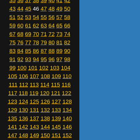
35
36
37
38
39
40
41
42
43
44
45
46
47
48
49
50
51
52
53
54
55
56
57
58
59
60
61
62
63
64
65
66
67
68
69
70
71
72
73
74
75
76
77
78
79
80
81
82
83
84
85
86
87
88
89
90
91
92
93
94
95
96
97
98
99
100
101
102
103
104
105
106
107
108
109
110
111
112
113
114
115
116
117
118
119
120
121
122
123
124
125
126
127
128
129
130
131
132
133
134
135
136
137
138
139
140
141
142
143
144
145
146
147
148
149
150
151
152