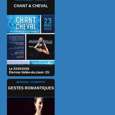
CHANT & CHEVAL
Le 23/05/2026
Éternoz-Vallée-du-Lison
(
25
)
MUSIQUE / CONCERTS
GESTES ROMANTIQUES