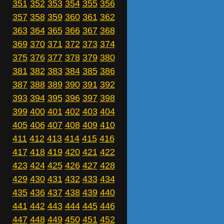
351
352
353
354
355
356
357
358
359
360
361
362
363
364
365
366
367
368
369
370
371
372
373
374
375
376
377
378
379
380
381
382
383
384
385
386
387
388
389
390
391
392
393
394
395
396
397
398
399
400
401
402
403
404
405
406
407
408
409
410
411
412
413
414
415
416
417
418
419
420
421
422
423
424
425
426
427
428
429
430
431
432
433
434
435
436
437
438
439
440
441
442
443
444
445
446
447
448
449
450
451
452