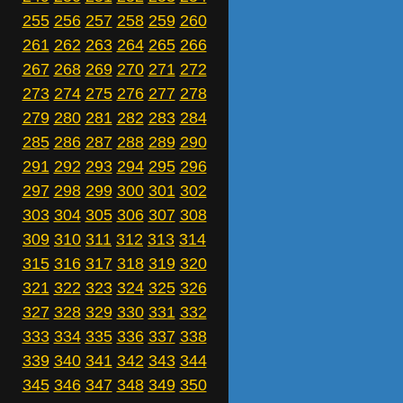
255
256
257
258
259
260
261
262
263
264
265
266
267
268
269
270
271
272
273
274
275
276
277
278
279
280
281
282
283
284
285
286
287
288
289
290
291
292
293
294
295
296
297
298
299
300
301
302
303
304
305
306
307
308
309
310
311
312
313
314
315
316
317
318
319
320
321
322
323
324
325
326
327
328
329
330
331
332
333
334
335
336
337
338
339
340
341
342
343
344
345
346
347
348
349
350