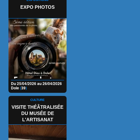
EXPO PHOTOS
Du 25/04/2026 au 26/04/2026
Dole
(
39
)
CULTURE
VISITE THÉÂTRALISÉE
DU MUSÉE DE
L'ARTISANAT