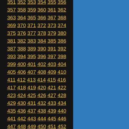
351
352
353
354
355
356
357
358
359
360
361
362
363
364
365
366
367
368
369
370
371
372
373
374
375
376
377
378
379
380
381
382
383
384
385
386
387
388
389
390
391
392
393
394
395
396
397
398
399
400
401
402
403
404
405
406
407
408
409
410
411
412
413
414
415
416
417
418
419
420
421
422
423
424
425
426
427
428
429
430
431
432
433
434
435
436
437
438
439
440
441
442
443
444
445
446
447
448
449
450
451
452