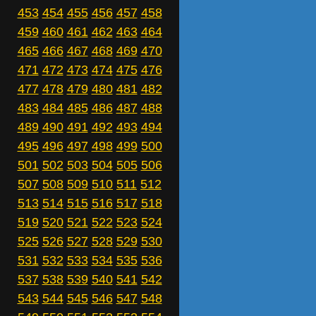
453
454
455
456
457
458
459
460
461
462
463
464
465
466
467
468
469
470
471
472
473
474
475
476
477
478
479
480
481
482
483
484
485
486
487
488
489
490
491
492
493
494
495
496
497
498
499
500
501
502
503
504
505
506
507
508
509
510
511
512
513
514
515
516
517
518
519
520
521
522
523
524
525
526
527
528
529
530
531
532
533
534
535
536
537
538
539
540
541
542
543
544
545
546
547
548