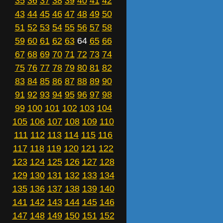
35
36
37
38
39
40
41
42
43
44
45
46
47
48
49
50
51
52
53
54
55
56
57
58
59
60
61
62
63
64
65
66
67
68
69
70
71
72
73
74
75
76
77
78
79
80
81
82
83
84
85
86
87
88
89
90
91
92
93
94
95
96
97
98
99
100
101
102
103
104
105
106
107
108
109
110
111
112
113
114
115
116
117
118
119
120
121
122
123
124
125
126
127
128
129
130
131
132
133
134
135
136
137
138
139
140
141
142
143
144
145
146
147
148
149
150
151
152