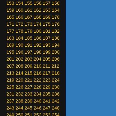
153
154
155
156
157
158
159
160
161
162
163
164
165
166
167
168
169
170
171
172
173
174
175
176
177
178
179
180
181
182
183
184
185
186
187
188
189
190
191
192
193
194
195
196
197
198
199
200
201
202
203
204
205
206
207
208
209
210
211
212
213
214
215
216
217
218
219
220
221
222
223
224
225
226
227
228
229
230
231
232
233
234
235
236
237
238
239
240
241
242
243
244
245
246
247
248
249
250
251
252
253
254