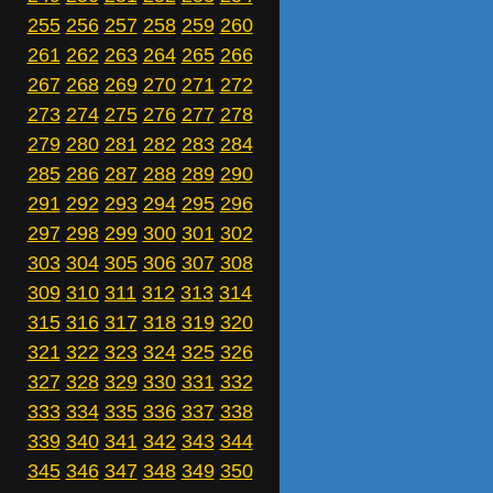
255
256
257
258
259
260
261
262
263
264
265
266
267
268
269
270
271
272
273
274
275
276
277
278
279
280
281
282
283
284
285
286
287
288
289
290
291
292
293
294
295
296
297
298
299
300
301
302
303
304
305
306
307
308
309
310
311
312
313
314
315
316
317
318
319
320
321
322
323
324
325
326
327
328
329
330
331
332
333
334
335
336
337
338
339
340
341
342
343
344
345
346
347
348
349
350