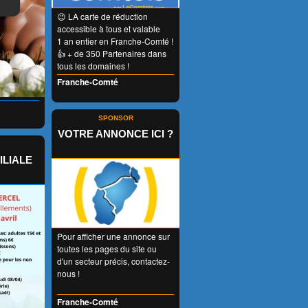
😉 LA carte de réduction
accessible à tous et valable
1 an entier en Franche-Comté !
👍 + de 350 Partenaires dans
tous les domaines !
Franche-Comté
SPONSOR
VOTRE ANNONCE ICI ?
ILIALE
Pour afficher une annonce sur
toutes les pages du site ou
d'un secteur précis, contactez-
nous !
Franche-Comté