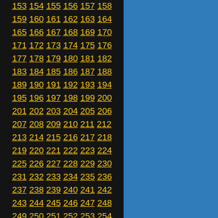
153
154
155
156
157
158
159
160
161
162
163
164
165
166
167
168
169
170
171
172
173
174
175
176
177
178
179
180
181
182
183
184
185
186
187
188
189
190
191
192
193
194
195
196
197
198
199
200
201
202
203
204
205
206
207
208
209
210
211
212
213
214
215
216
217
218
219
220
221
222
223
224
225
226
227
228
229
230
231
232
233
234
235
236
237
238
239
240
241
242
243
244
245
246
247
248
249
250
251
252
253
254