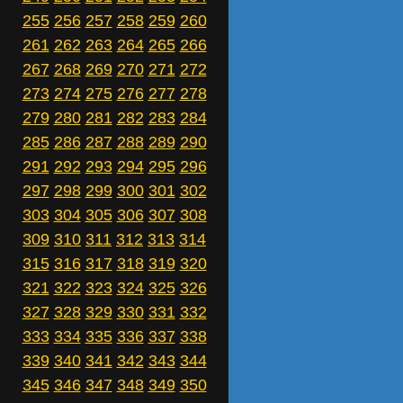
255
256
257
258
259
260
261
262
263
264
265
266
267
268
269
270
271
272
273
274
275
276
277
278
279
280
281
282
283
284
285
286
287
288
289
290
291
292
293
294
295
296
297
298
299
300
301
302
303
304
305
306
307
308
309
310
311
312
313
314
315
316
317
318
319
320
321
322
323
324
325
326
327
328
329
330
331
332
333
334
335
336
337
338
339
340
341
342
343
344
345
346
347
348
349
350