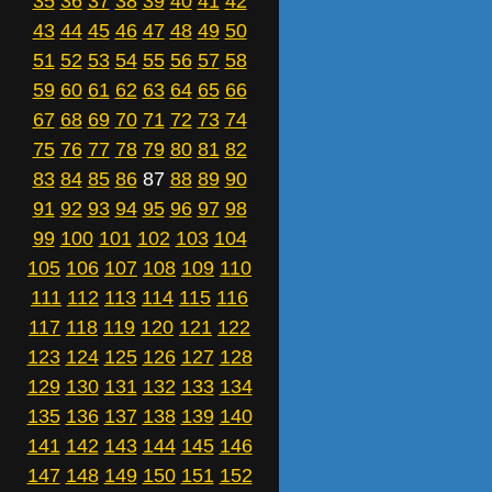
35
36
37
38
39
40
41
42
43
44
45
46
47
48
49
50
51
52
53
54
55
56
57
58
59
60
61
62
63
64
65
66
67
68
69
70
71
72
73
74
75
76
77
78
79
80
81
82
83
84
85
86
87
88
89
90
91
92
93
94
95
96
97
98
99
100
101
102
103
104
105
106
107
108
109
110
111
112
113
114
115
116
117
118
119
120
121
122
123
124
125
126
127
128
129
130
131
132
133
134
135
136
137
138
139
140
141
142
143
144
145
146
147
148
149
150
151
152