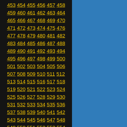
453
454
455
456
457
458
459
460
461
462
463
464
465
466
467
468
469
470
471
472
473
474
475
476
477
478
479
480
481
482
483
484
485
486
487
488
489
490
491
492
493
494
495
496
497
498
499
500
501
502
503
504
505
506
507
508
509
510
511
512
513
514
515
516
517
518
519
520
521
522
523
524
525
526
527
528
529
530
531
532
533
534
535
536
537
538
539
540
541
542
543
544
545
546
547
548