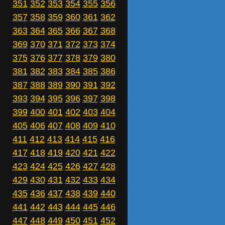
351
352
353
354
355
356
357
358
359
360
361
362
363
364
365
366
367
368
369
370
371
372
373
374
375
376
377
378
379
380
381
382
383
384
385
386
387
388
389
390
391
392
393
394
395
396
397
398
399
400
401
402
403
404
405
406
407
408
409
410
411
412
413
414
415
416
417
418
419
420
421
422
423
424
425
426
427
428
429
430
431
432
433
434
435
436
437
438
439
440
441
442
443
444
445
446
447
448
449
450
451
452