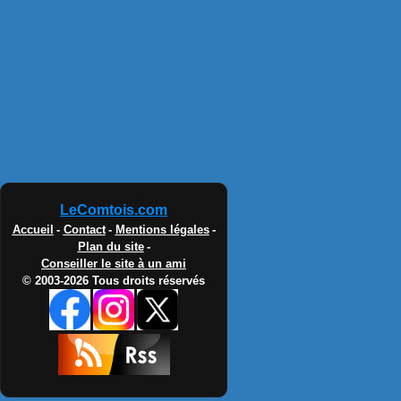
LeComtois.com
Accueil
-
Contact
-
Mentions légales
-
Plan du site
-
Conseiller le site à un ami
© 2003-2026 Tous droits réservés