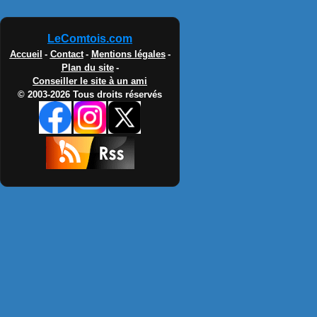
LeComtois.com
Accueil
-
Contact
-
Mentions légales
-
Plan du site
-
Conseiller le site à un ami
© 2003-2026 Tous droits réservés