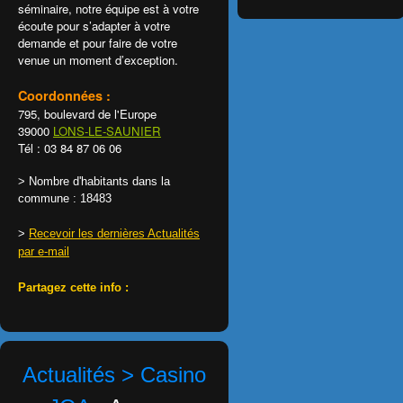
séminaire, notre équipe est à votre
écoute pour s’adapter à votre
demande et pour faire de votre
venue un moment d’exception.
Coordonnées :
795, boulevard de l'Europe
39000
LONS-LE-SAUNIER
Tél : 03 84 87 06 06
> Nombre d'habitants dans la
commune : 18483
>
Recevoir les dernières Actualités
par e-mail
Partagez cette info :
Actualités > Casino