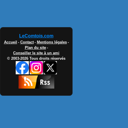
LeComtois.com
Accueil
-
Contact
-
Mentions légales
-
Plan du site
-
Conseiller le site à un ami
© 2003-2026 Tous droits réservés