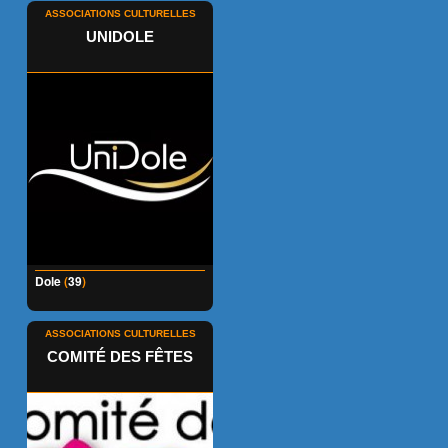
ASSOCIATIONS CULTURELLES
UNIDOLE
Dole
(
39
)
ASSOCIATIONS CULTURELLES
COMITÉ DES FÊTES