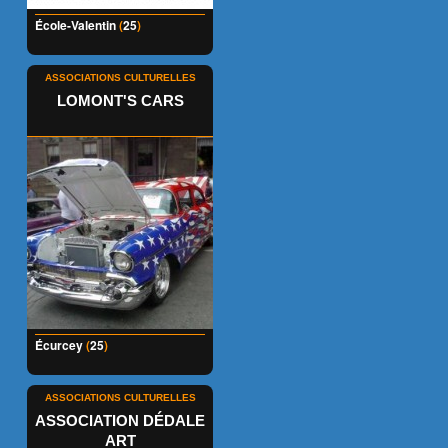
École-Valentin
(
25
)
ASSOCIATIONS CULTURELLES
LOMONT'S CARS
Écurcey
(
25
)
ASSOCIATIONS CULTURELLES
ASSOCIATION DÉDALE
ART