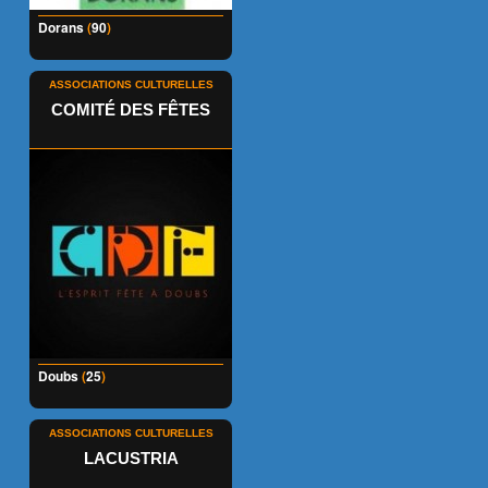
Dorans
(
90
)
ASSOCIATIONS CULTURELLES
COMITÉ DES FÊTES
Doubs
(
25
)
ASSOCIATIONS CULTURELLES
LACUSTRIA